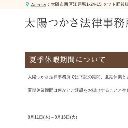
：大阪市西区江戸堀1-24-15 タツト肥後橋
Access
夏季休暇期間について
太陽つかさ法律事務所では下記の期間、夏期休業と
夏期休業期間は何かとご迷惑をお掛けすることと存
8月11日(木)～8月16日(火)