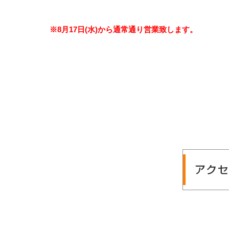
※8月17日(水)から通常通り営業致します。