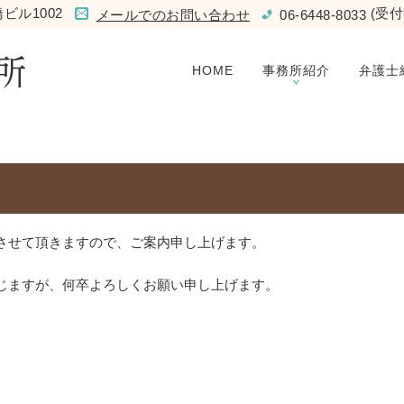
ビル1002
(受付
メールでのお問い合わせ
06-6448-8033
HOME
事務所紹介
弁護士
させて頂きますので、ご案内申し上げます。
じますが、何卒よろしくお願い申し上げます。