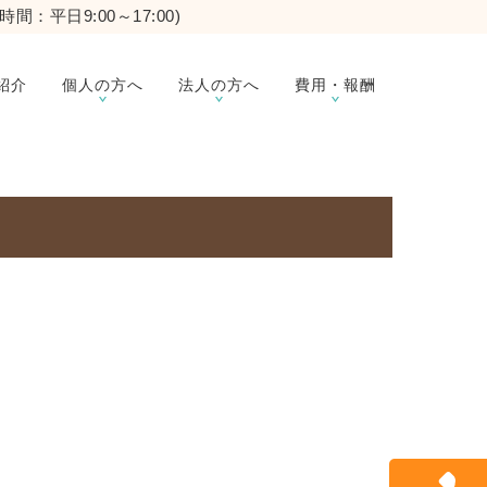
時間：平日9:00～17:00)
紹介
個人の方へ
法人の方へ
費用・報酬